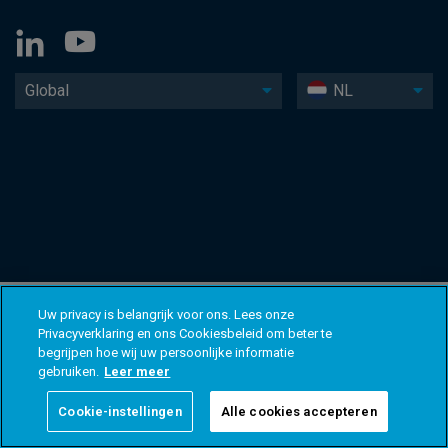
Global
NL
Uw privacy is belangrijk voor ons. Lees onze
Privacyverklaring en ons Cookiesbeleid om beter te
begrijpen hoe wij uw persoonlijke informatie
gebruiken.
Leer meer
Cookie-instellingen
Alle cookies accepteren