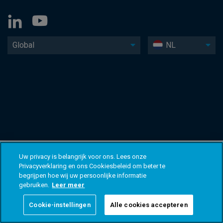
Global
NL
Uw privacy is belangrijk voor ons. Lees onze
Privacyverklaring en ons Cookiesbeleid om beter te
begrijpen hoe wij uw persoonlijke informatie
gebruiken.
Leer meer
Cookie-instellingen
Alle cookies accepteren