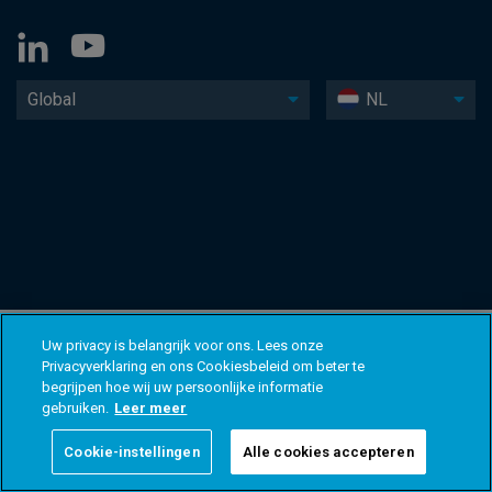
Global
NL
Uw privacy is belangrijk voor ons. Lees onze
Privacyverklaring en ons Cookiesbeleid om beter te
begrijpen hoe wij uw persoonlijke informatie
gebruiken.
Leer meer
Cookie-instellingen
Alle cookies accepteren