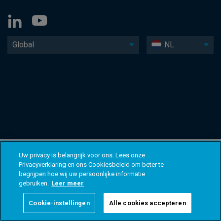
Global
NL
Uw privacy is belangrijk voor ons. Lees onze
Privacyverklaring en ons Cookiesbeleid om beter te
begrijpen hoe wij uw persoonlijke informatie
gebruiken.
Leer meer
Cookie-instellingen
Alle cookies accepteren