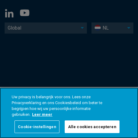
Global
NL
Uw privacy is belangrijk voor ons. Lees onze
Privacyverklaring en ons Cookiesbeleid om beter te
begrijpen hoe wij uw persoonlijke informatie
gebruiken.
Leer meer
Cookie-instellingen
Alle cookies accepteren