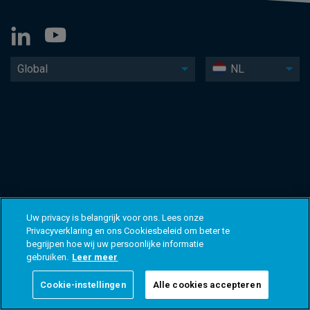
Global
NL
Uw privacy is belangrijk voor ons. Lees onze
Privacyverklaring en ons Cookiesbeleid om beter te
begrijpen hoe wij uw persoonlijke informatie
gebruiken.
Leer meer
Cookie-instellingen
Alle cookies accepteren