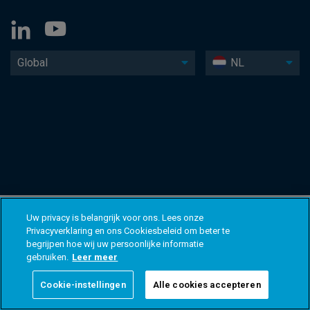
Global
NL
Uw privacy is belangrijk voor ons. Lees onze
Privacyverklaring en ons Cookiesbeleid om beter te
begrijpen hoe wij uw persoonlijke informatie
gebruiken.
Leer meer
Cookie-instellingen
Alle cookies accepteren