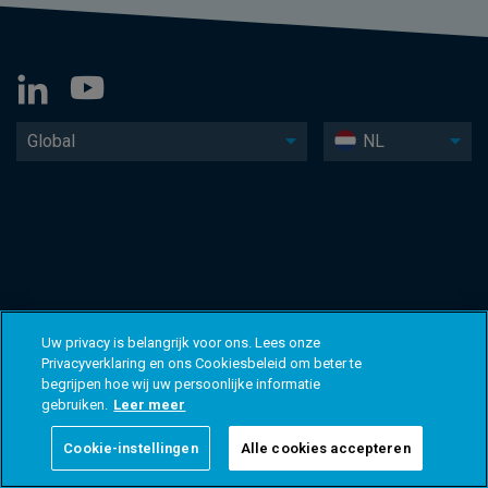
Global
NL
Uw privacy is belangrijk voor ons. Lees onze
Privacyverklaring en ons Cookiesbeleid om beter te
begrijpen hoe wij uw persoonlijke informatie
gebruiken.
Leer meer
Cookie-instellingen
Alle cookies accepteren