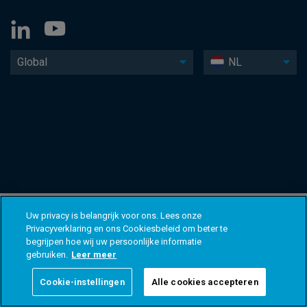
Global
NL
Uw privacy is belangrijk voor ons. Lees onze
Privacyverklaring en ons Cookiesbeleid om beter te
begrijpen hoe wij uw persoonlijke informatie
gebruiken.
Leer meer
Cookie-instellingen
Alle cookies accepteren