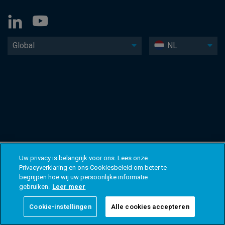
Global
NL
Uw privacy is belangrijk voor ons. Lees onze
Privacyverklaring en ons Cookiesbeleid om beter te
begrijpen hoe wij uw persoonlijke informatie
gebruiken.
Leer meer
Cookie-instellingen
Alle cookies accepteren