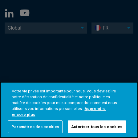
Global
FR
Votre vie privée est importante pour nous. Vous devriez lire
notre déclaration de confidentialité et notre politique en
matière de cookies pour mieux comprendre comment nous
utilisons vos informations personnelles.
Apprendre
encore plus
Paramètres des cookies
Autoriser tous les cookies