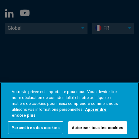
Global
FR
Votre vie privée est importante pour nous. Vous devriez lire
notre déclaration de confidentialité et notre politique en
matière de cookies pour mieux comprendre comment nous
utilisons vos informations personnelles.
Apprendre
encore plus
Paramètres des cookies
Autoriser tous les cookies