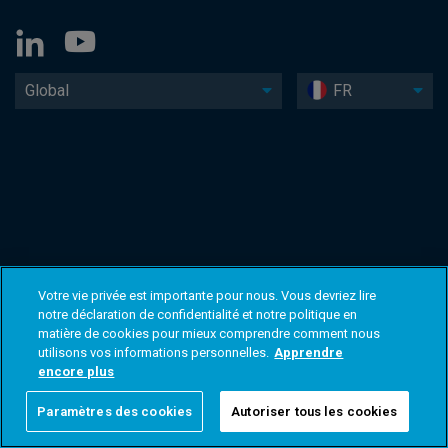
Global
FR
Votre vie privée est importante pour nous. Vous devriez lire
notre déclaration de confidentialité et notre politique en
matière de cookies pour mieux comprendre comment nous
utilisons vos informations personnelles.
Apprendre
encore plus
Paramètres des cookies
Autoriser tous les cookies