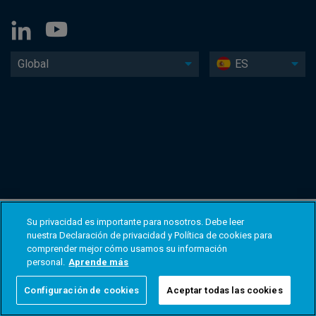
Global
ES
Su privacidad es importante para nosotros. Debe leer
nuestra Declaración de privacidad y Política de cookies para
comprender mejor cómo usamos su información
personal.
Aprende más
Configuración de cookies
Aceptar todas las cookies