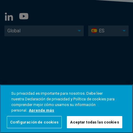
Global
ES
Su privacidad es importante para nosotros. Debe leer
nuestra Declaración de privacidad y Política de cookies para
comprender mejor cómo usamos su información
personal.
Aprende más
Configuración de cookies
Aceptar todas las cookies